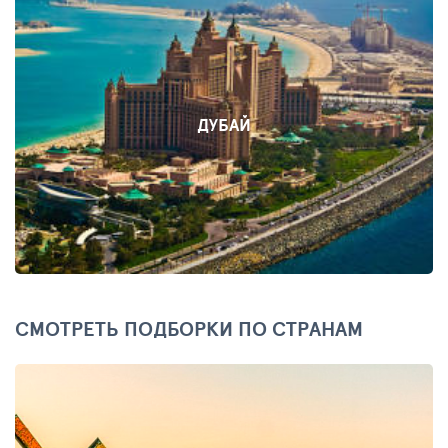
ДУБАЙ
СМОТРЕТЬ ПОДБОРКИ ПО СТРАНАМ