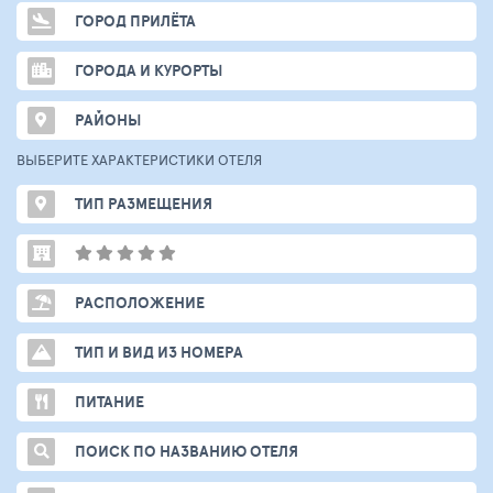
ГОРОД ПРИЛЁТА
ГОРОДА И КУРОРТЫ
РАЙОНЫ
ВЫБЕРИТЕ ХАРАКТЕРИСТИКИ ОТЕЛЯ
ТИП РАЗМЕЩЕНИЯ
РАСПОЛОЖЕНИЕ
ТИП И ВИД ИЗ НОМЕРА
ПИТАНИЕ
ПОИСК ПО НАЗВАНИЮ ОТЕЛЯ