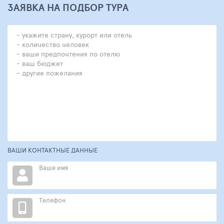
ЗАЯВКА НА ПОДБОР ТУРА
ВАШИ КОНТАКТНЫЕ ДАННЫЕ
Ваше имя
Телефон