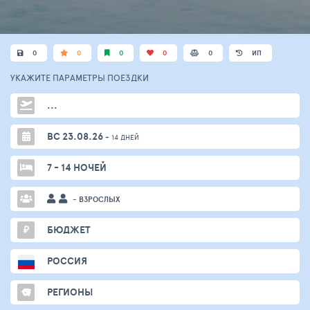
0
0
0
0
0
ИП
УКАЖИТЕ ПАРАМЕТРЫ
ПОЕЗДКИ
...
ВС 23.08.26
+ 14 ДНЕЙ
7 - 14 НОЧЕЙ
- ВЗРОСЛЫХ
₽
БЮДЖЕТ
РОССИЯ
РЕГИОНЫ