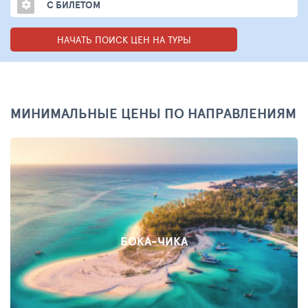
С БИЛЕТОМ
НАЧАТЬ ПОИСК ЦЕН НА ТУРЫ
МИНИМАЛЬНЫЕ ЦЕНЫ ПО НАПРАВЛЕНИЯМ
БОКА-ЧИКА