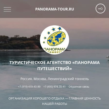
PANORAMA-TOUR.RU
ТУРИСТИЧЕСКОЕ АГЕНТСТВО «ПАНОРАМА
ПУТЕШЕСТВИЙ»
Россия, Москва, Ленинградский тоннель
+7 (910) 419-43-89
+7 (495) 974-35-41
Обратная связь
ОРГАНИЗАЦИЯ ХОРОШЕГО ОТДЫХА — ГЛАВНАЯ ЦЕННОСТЬ
НАШЕЙ РАБОТЫ