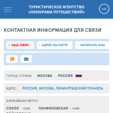
ТУРИСТИЧЕСКОЕ АГЕНТСТВО
«ПАНОРАМА ПУТЕШЕСТВИЙ»
КОНТАКТНАЯ ИНФОРМАЦИЯ ДЛЯ СВЯЗИ
НАШ ОФИС
АДРЕС НА КАРТЕ
НАПИСАТЬ НАМ
МОСКВА
РОССИЯ
ГОРОД, СТРАНА
РОССИЯ, МОСКВА, ЛЕНИНГРАДСКИЙ ТОННЕЛЬ
АДРЕС
БЛИЖАЙШЕЕ МЕТРО
СОКОЛ
ПАНФИЛОВСКАЯ
- 528М
- 1218М