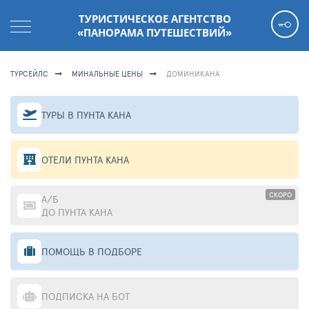
ТУРИСТИЧЕСКОЕ АГЕНТСТВО
«ПАНОРАМА ПУТЕШЕСТВИЙ»
ТУРСЕЙЛС
МИНАЛЬНЫЕ ЦЕНЫ
ДОМИНИКАНА
ТУРЫ В ПУНТА КАНА
ОТЕЛИ ПУНТА КАНА
СКОРО
А/Б
ДО ПУНТА КАНА
ПОМОЩЬ В ПОДБОРЕ
ПОДПИСКА НА БОТ