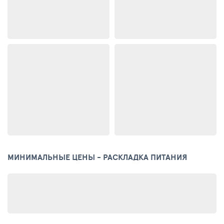
МИНИМАЛЬНЫЕ ЦЕНЫ - РАСКЛАДКА ПИТАНИЯ