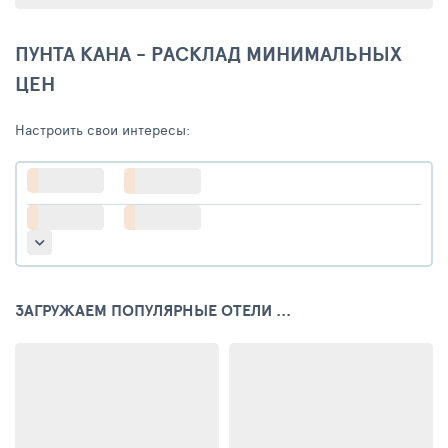
ПУНТА КАНА - РАСКЛАД МИНИМАЛЬНЫХ
ЦЕН
Настроить свои интересы:
ЗАГРУЖАЕМ ПОПУЛЯРНЫЕ ОТЕЛИ ...