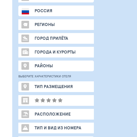
РОССИЯ
РЕГИОНЫ
ГОРОД ПРИЛЁТА
ГОРОДА И КУРОРТЫ
РАЙОНЫ
ВЫБЕРИТЕ ХАРАКТЕРИСТИКИ ОТЕЛЯ
ТИП РАЗМЕЩЕНИЯ
РАСПОЛОЖЕНИЕ
ТИП И ВИД ИЗ НОМЕРА