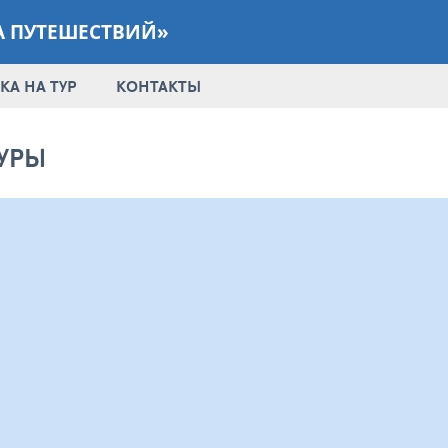
А ПУТЕШЕСТВИЙ»
КА НА ТУР
КОНТАКТЫ
УРЫ