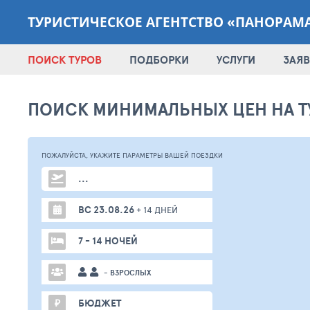
ТУРИСТИЧЕСКОЕ АГЕНТСТВО «ПАНОРАМ
ПОИСК ТУРОВ
ПОДБОРКИ
УСЛУГИ
ЗАЯВ
ПОИСК МИНИМАЛЬНЫХ ЦЕН НА Т
ПОЖАЛУЙСТА,
УКАЖИТЕ ПАРАМЕТРЫ
ВАШЕЙ
ПОЕЗДКИ
...
ВС 23.08.26
+ 14 ДНЕЙ
7 - 14 НОЧЕЙ
- ВЗРОСЛЫХ
₽
БЮДЖЕТ